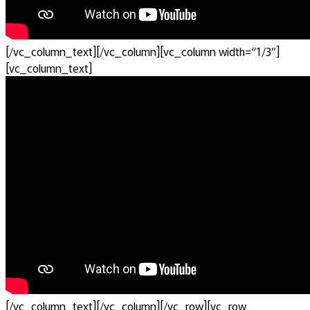
[/vc_column_text][/vc_column][vc_column width=“1/3″]
[vc_column_text]
[/vc_column_text][/vc_column][/vc_row][vc_row