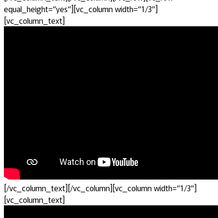
equal_height=“yes“][vc_column width=“1/3″]
[vc_column_text]
[/vc_column_text][/vc_column][vc_column width=“1/3″]
[vc_column_text]