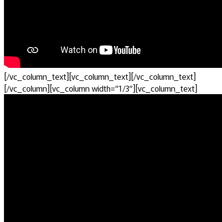
[/vc_column_text][vc_column_text][/vc_column_text]
[/vc_column][vc_column width=“1/3″][vc_column_text]