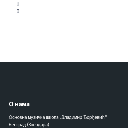
О нама
Основна музичка школа „Владимир Ђорђевић“
Београд (Звездара)