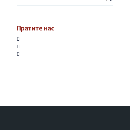
Пратите нас