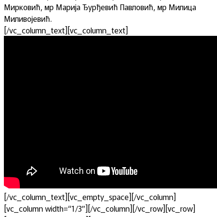
Мирковић, мр Марија Ђурђевић Павловић, мр Милица
Миливојевић.
[/vc_column_text][vc_column_text]
[/vc_column_text][vc_empty_space][/vc_column]
[vc_column width=“1/3″][/vc_column][/vc_row][vc_row]