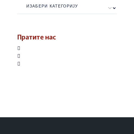
Категорије
Пратите нас