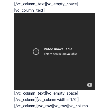
[/vc_column_text][vc_empty_space]
[vc_column_text]
[/vc_column_text][vc_empty_space]
[/vc_column][vc_column width=“1/3″]
[/vc_column][/vc_row][vc_row][vc_column