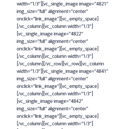
width=“1/3″][vc_single_image image=“4821″
img_size=“full“ alignment=“center“
onclick=“link_image“][vc_empty_space]
[/vc_column][vc_column width=“1/3″]
[vc_single_image image=“4822″
img_size=“full“ alignment=“center“
onclick=“link_image“][vc_empty_space]
[/vc_column][vc_column width=“1/3″]
[/vc_column][/vc_row][vc_row][vc_column
width=“1/3″][vc_single_image image=“4841″
img_size=“full“ alignment=“center“
onclick=“link_image“][vc_empty_space]
[/vc_column][vc_column width=“1/3″]
[vc_single_image image=“4842″
img_size=“full“ alignment=“center“
onclick=“link_image“][vc_empty_space]
[/vc_column][vc_column width=“1/3″]