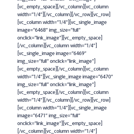
[vc_empty_space][/vc_column][vc_column
width=“1/4″][/vc_column][/vc_row][vc_row]
[vc_column width=“1/4″][vc_single_image
image=“6468″ img_size=“full“
onclick=“link_image“][vc_empty_space]
[/vc_column][vc_column width=“1/4″]
[vc_single_image image=“6469″
img_size=“full“ onclick=“link_image“]
[vc_empty_space][/vc_column][vc_column
width=“1/4″][vc_single_image image=“6470″
img_size=“full“ onclick=“link_image“]
[vc_empty_space][/vc_column][vc_column
width=“1/4″][/vc_column][/vc_row][vc_row]
[vc_column width=“1/4″][vc_single_image
image=“6471″ img_size=“full“
onclick=“link_image“][vc_empty_space]
[/vc_column][vc_column width=“1/4″]