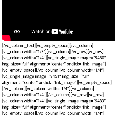
[/vc_column_text][vc_empty_space][/vc_column]
[vc_column width=“1/3″][/vc_column][/vc_row][vc_row]
[vc_column width=“1/4″][vc_single_image image=“9450″
img_size=“full“ alignment=“center“ onclick=“link_image“]
[vc_empty_space][/vc_column][vc_column width=“1/4″]
[vc_single_image image=“9451″ img_size=“full“
alignment=“center“ onclick=“link_image“][vc_empty_space]
[/vc_column][vc_column width=“1/4″][/vc_column]
[vc_column width=“1/4″][/vc_column][/vc_row][vc_row]
[vc_column width=“1/4″][vc_single_image image=“9483″
img_size=“full“ alignment=“center“ onclick=“link_image“]
[vc_empty_space][/vc_column][vc_column width=“1/4″]