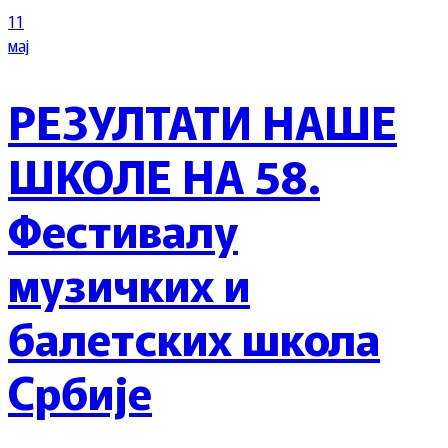
11
мај
РЕЗУЛТАТИ НАШЕ
ШКОЛЕ НА 58.
Фестивалу
музичких и
балетских школа
Србије