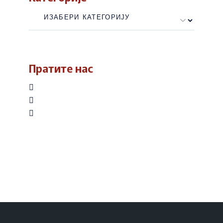
Категорије
Пратите нас