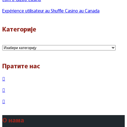
Expérience utilisateur au Shuffle Casino au Canada
Категорије
Категорије
Пратите нас
О нама