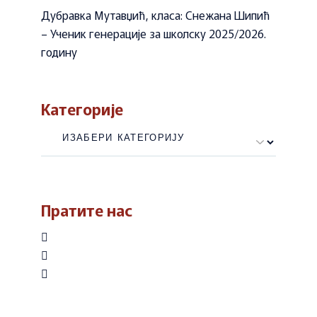
Дубравка Мутавџић, класа: Снежана Шипић
– Ученик генерације за школску 2025/2026.
годину
Категорије
Категорије
Пратите нас