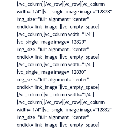
[/vc_column][/vc_row][vc_row][vc_column
width=“1/4″][vc_single_image image=“12828″
img_size=“full“ alignment=“center“
onclick=“link_image“][vc_empty_space]
[/vc_column][vc_column width=“1/4″]
[vc_single_image image=“12829″
img_size=“full“ alignment=“center“
onclick=“link_image“][vc_empty_space]
[/vc_column][vc_column width=“1/4″]
[vc_single_image image=“12830″
img_size=“full“ alignment=“center“
onclick=“link_image“][vc_empty_space]
[/vc_column][vc_column width=“1/4″]
[/vc_column][/vc_row][vc_row][vc_column
width=“1/4″][vc_single_image image=“12832″
img_size=“full“ alignment=“center“
onclick=“link_image“][vc_empty_space]