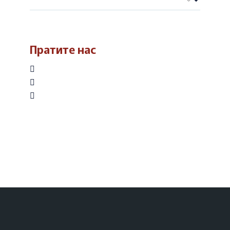
Пратите нас