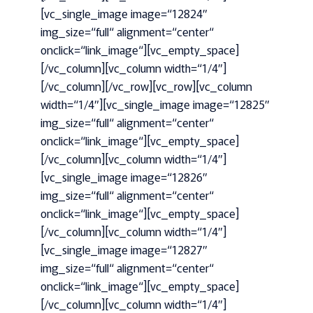
[vc_single_image image=“12824″
img_size=“full“ alignment=“center“
onclick=“link_image“][vc_empty_space]
[/vc_column][vc_column width=“1/4″]
[/vc_column][/vc_row][vc_row][vc_column
width=“1/4″][vc_single_image image=“12825″
img_size=“full“ alignment=“center“
onclick=“link_image“][vc_empty_space]
[/vc_column][vc_column width=“1/4″]
[vc_single_image image=“12826″
img_size=“full“ alignment=“center“
onclick=“link_image“][vc_empty_space]
[/vc_column][vc_column width=“1/4″]
[vc_single_image image=“12827″
img_size=“full“ alignment=“center“
onclick=“link_image“][vc_empty_space]
[/vc_column][vc_column width=“1/4″]