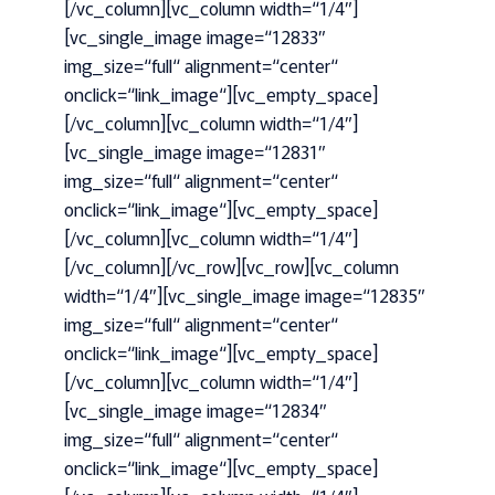
[/vc_column][vc_column width=“1/4″]
[vc_single_image image=“12833″
img_size=“full“ alignment=“center“
onclick=“link_image“][vc_empty_space]
[/vc_column][vc_column width=“1/4″]
[vc_single_image image=“12831″
img_size=“full“ alignment=“center“
onclick=“link_image“][vc_empty_space]
[/vc_column][vc_column width=“1/4″]
[/vc_column][/vc_row][vc_row][vc_column
width=“1/4″][vc_single_image image=“12835″
img_size=“full“ alignment=“center“
onclick=“link_image“][vc_empty_space]
[/vc_column][vc_column width=“1/4″]
[vc_single_image image=“12834″
img_size=“full“ alignment=“center“
onclick=“link_image“][vc_empty_space]