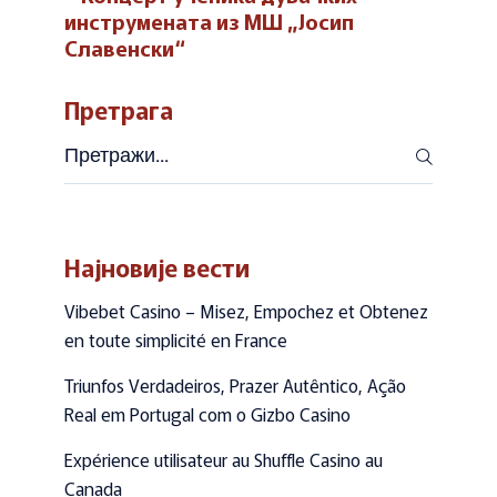
инструмената из МШ „Јосип
Славенски“
Претрага
Претражи
Најновије вести
Vibebet Casino – Misez, Empochez et Obtenez
en toute simplicité en France
Triunfos Verdadeiros, Prazer Autêntico, Ação
Real em Portugal com o Gizbo Casino
Expérience utilisateur au Shuffle Casino au
Canada