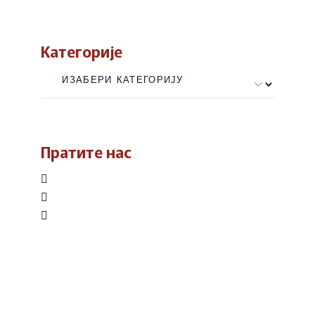
Категорије
Категорије
Пратите нас