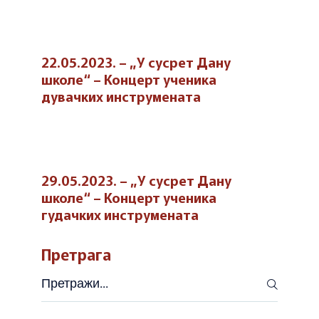
22.05.2023. – „У сусрет Дану
школе“ – Концерт ученика
дувачких инструмената
29.05.2023. – „У сусрет Дану
школе“ – Концерт ученика
гудачких инструмената
Претрага
Претражи