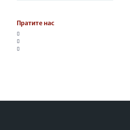
Пратите нас